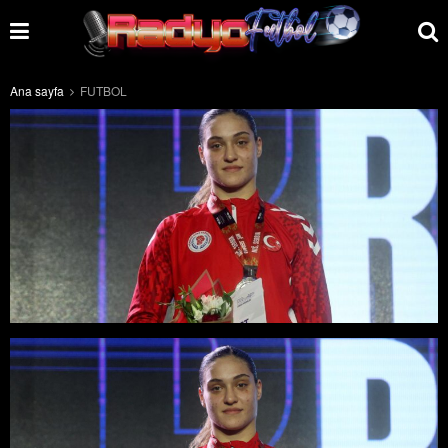
Ana sayfa
FUTBOL