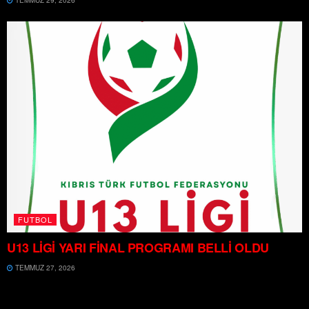
TEMMUZ 29, 2026
FUTBOL
U13 LİGİ YARI FİNAL PROGRAMI BELLİ OLDU
TEMMUZ 27, 2026