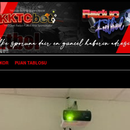
SKOR
PUAN TABLOSU