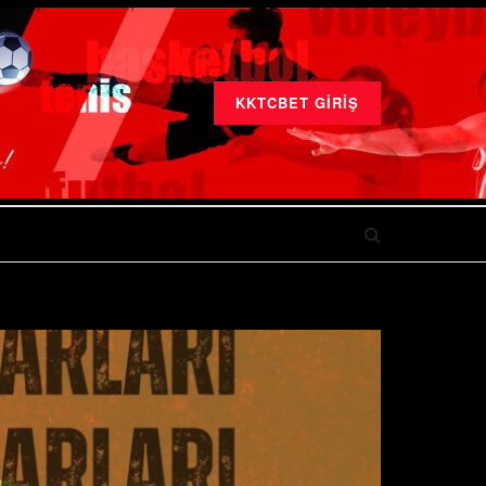
KKTCBET GIRIŞ