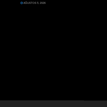
AĞUSTOS 5, 2026