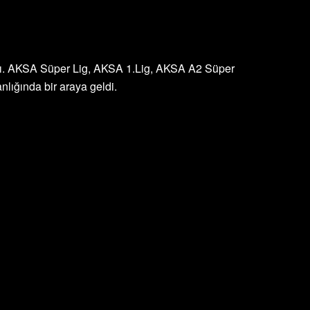
andı. AKSA Süper Lig, AKSA 1.Lig, AKSA A2 Süper
nlığında bir araya geldi.