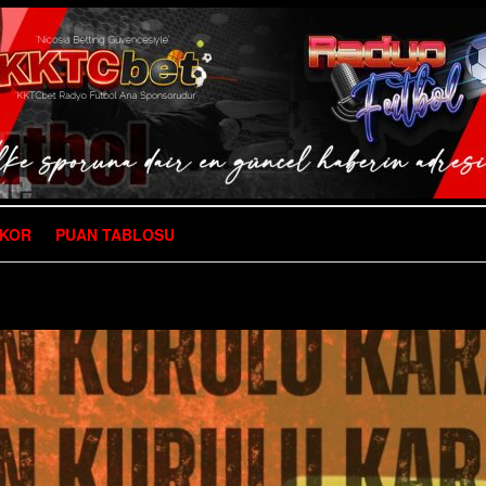
SKOR
PUAN TABLOSU